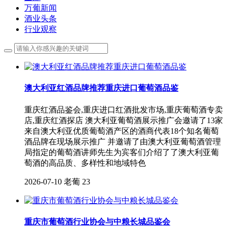
万葡新闻
酒业头条
行业观察
澳大利亚红酒品牌推荐重庆进口葡萄酒品鉴
重庆红酒品鉴会,重庆进口红酒批发市场,重庆葡萄酒专卖
店,重庆红酒探店 澳大利亚葡萄酒展示推广会邀请了13家
来自澳大利亚优质葡萄酒产区的酒商代表18个知名葡萄
酒品牌在现场展示推广 并邀请了由澳大利亚葡萄酒管理
局指定的葡萄酒讲师先生为宾客们介绍了了澳大利亚葡
萄酒的高品质、多样性和地域特色
2026-07-10
老葡
23
重庆市葡萄酒行业协会与中粮长城品鉴会