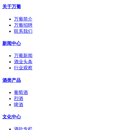
关于万葡
万葡简介
万葡招聘
联系我们
新闻中心
万葡新闻
酒业头条
行业观察
酒类产品
葡萄酒
烈酒
啤酒
文化中心
酒款专栏