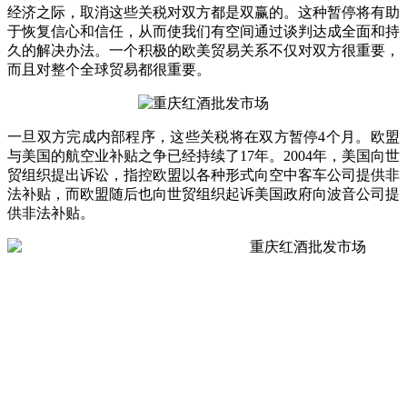
经济之际，取消这些关税对双方都是双赢的。这种暂停将有助
于恢复信心和信任，从而使我们有空间通过谈判达成全面和持
久的解决办法。一个积极的欧美贸易关系不仅对双方很重要，
而且对整个全球贸易都很重要。
一旦双方完成内部程序，这些关税将在双方暂停4个月。欧盟
与美国的航空业补贴之争已经持续了17年。2004年，美国向世
贸组织提出诉讼，指控欧盟以各种形式向空中客车公司提供非
法补贴，而欧盟随后也向世贸组织起诉美国政府向波音公司提
供非法补贴。