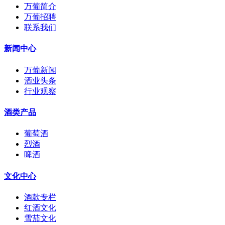
万葡简介
万葡招聘
联系我们
新闻中心
万葡新闻
酒业头条
行业观察
酒类产品
葡萄酒
烈酒
啤酒
文化中心
酒款专栏
红酒文化
雪茄文化