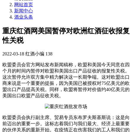
网站首页
新闻中心
酒业头条
重庆红酒网美国暂停对欧洲红酒征收报复
性关税
2022-03-18
红酒小编
138
欧盟委员会官方网站发布新闻稿称，欧盟和美国今天同意在四
个月的时间内暂停对欧盟和美国出口产品征收的报复性关税。
这次暂停允许双方集中精力解决这一长期争端。这对欧盟出口
商来说是一个重要的提振，因为美国已被授权对75亿美元的欧
盟出口产品提高关税。同样，欧盟将暂停对价值约40亿美元的
美国出口欧盟产品征收关税。
欧盟委员会执行副主席、贸易专员东布罗夫斯基斯说：这是向
前迈出的重要一步。这标志着我们与我们最大、经济上最重要
的伙伴关系的重新开始。在疫情正在伤害我们的工人和我们的