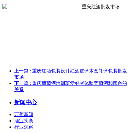
上一篇
: 重庆红酒包装设计红酒皮盒木盒礼盒包装批发
市场
下一篇
: 重庆葡萄酒培训班爱好者体验葡萄酒和颜色的
关系
新闻中心
万葡新闻
酒业头条
行业观察