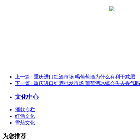
上一篇
: 重庆进口红酒市场 喝葡萄酒为什么有利于减肥
下一篇
: 重庆进口红酒批发市场 葡萄酒冰镇会失去香气吗
文化中心
酒款专栏
红酒文化
雪茄文化
为您推荐