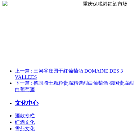
上一篇
: 三河谷庄园干红葡萄酒 DOMAINE DES 3
VALLEES
下一篇
: 德国骑士颗粒贵腐精选甜白葡萄酒 德国贵腐甜
白葡萄酒
文化中心
酒款专栏
红酒文化
雪茄文化