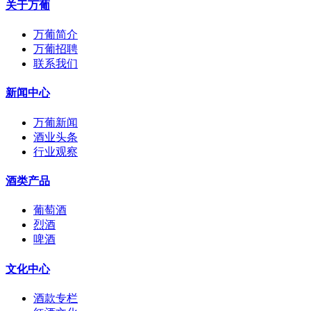
关于万葡
万葡简介
万葡招聘
联系我们
新闻中心
万葡新闻
酒业头条
行业观察
酒类产品
葡萄酒
烈酒
啤酒
文化中心
酒款专栏