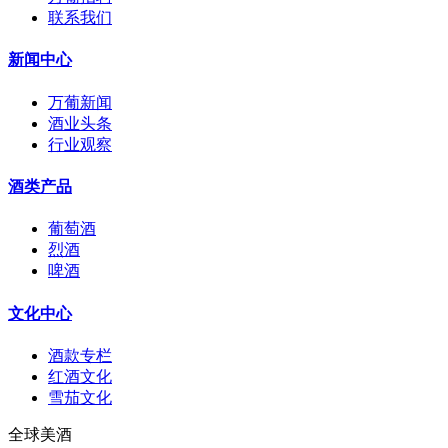
联系我们
新闻中心
万葡新闻
酒业头条
行业观察
酒类产品
葡萄酒
烈酒
啤酒
文化中心
酒款专栏
红酒文化
雪茄文化
全球美酒