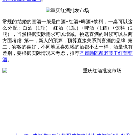
常规的结婚的喜酒一般是白酒+红酒+啤酒+饮料，一桌可以这
么分配：白酒（1瓶）+红酒（1瓶）+啤酒（1箱）+饮料（2
瓶），当然根据实际需求可以增减。挑选喜酒的时候可以从两
方面考虑 第一，新人的预算，预算直接关系到喜酒的品牌 第
二，宾客的喜好，不同地区喜欢喝的酒都不太一样，酒量也有
差别，要根据实际情况来考虑，推荐
圣麒麟陈酿老藤干红葡萄
酒
。