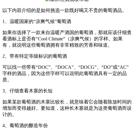
以下内容介绍的是如何挑选一款既好喝又不贵的葡萄酒品。
1、温暖国家的“凉爽气候”葡萄酒
如果你选择了一款来自温暖产酒国的葡萄酒，那就应该仔细查
看酒标上是否有“Cool Climate”（凉爽气候）的字样。如果
有，就说明这些葡萄酒拥有非常精致的芳香和味道。
2、带有特定等级标识的葡萄酒
可以找一些带有“DOC”、“DOCA”、“DOCG”、“DO”或“AC”
字样的酒品，因为这些字样可以说明此葡萄酒具有一定的品
质。
3、仔细查看木塞的长短
如果某款葡萄酒的木塞比较长，就意味着它会随着陈放时间的
增加而变得越好。要知道，这种长木塞就是为这类葡萄酒而设
计的。
4、葡萄酒的酿造年份