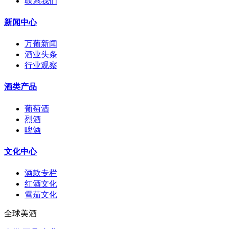
联系我们
新闻中心
万葡新闻
酒业头条
行业观察
酒类产品
葡萄酒
烈酒
啤酒
文化中心
酒款专栏
红酒文化
雪茄文化
全球美酒