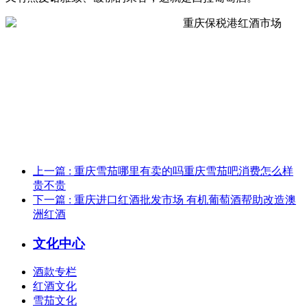
上一篇
: 重庆雪茄哪里有卖的吗重庆雪茄吧消费怎么样
贵不贵
下一篇
: 重庆进口红酒批发市场 有机葡萄酒帮助改造澳
洲红酒
文化中心
酒款专栏
红酒文化
雪茄文化