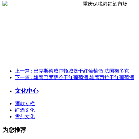
上一篇
: 巴克斯德威尔顿城堡干红葡萄酒 法国梅多克
下一篇
: 雄鹰巴罗萨谷干红葡萄酒 雄鹰西拉干红葡萄酒
文化中心
酒款专栏
红酒文化
雪茄文化
为您推荐