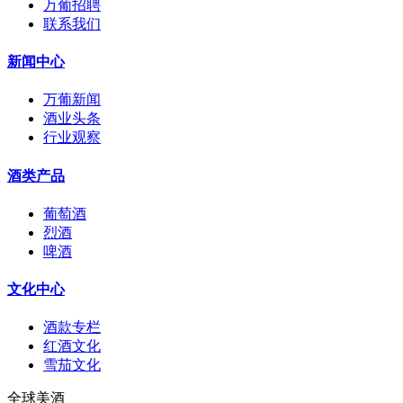
万葡招聘
联系我们
新闻中心
万葡新闻
酒业头条
行业观察
酒类产品
葡萄酒
烈酒
啤酒
文化中心
酒款专栏
红酒文化
雪茄文化
全球美酒