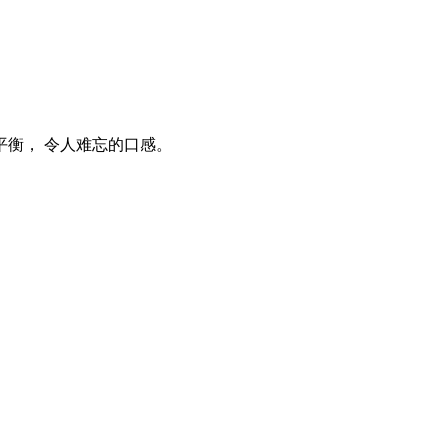
衡， 令人难忘的口感。