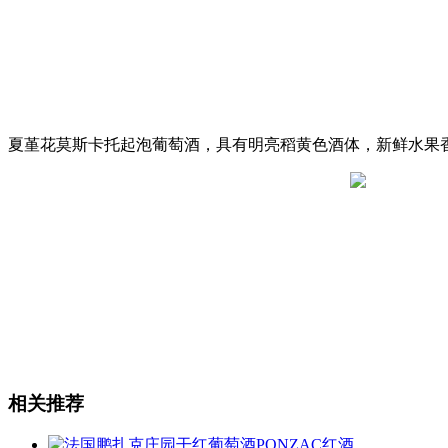
夏堇花莫斯卡托起泡葡萄酒，具有明亮稻黄色酒体，新鲜水果
相关推荐