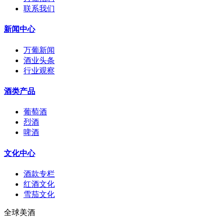
联系我们
新闻中心
万葡新闻
酒业头条
行业观察
酒类产品
葡萄酒
烈酒
啤酒
文化中心
酒款专栏
红酒文化
雪茄文化
全球美酒