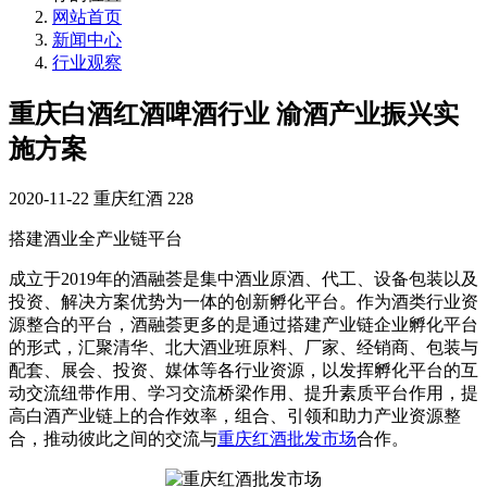
网站首页
新闻中心
行业观察
重庆白酒红酒啤酒行业 渝酒产业振兴实
施方案
2020-11-22
重庆红酒
228
搭建酒业全产业链平台
成立于2019年的酒融荟是集中酒业原酒、代工、设备包装以及
投资、解决方案优势为一体的创新孵化平台。作为酒类行业资
源整合的平台，酒融荟更多的是通过搭建产业链企业孵化平台
的形式，汇聚清华、北大酒业班原料、厂家、经销商、包装与
配套、展会、投资、媒体等各行业资源，以发挥孵化平台的互
动交流纽带作用、学习交流桥梁作用、提升素质平台作用，提
高白酒产业链上的合作效率，组合、引领和助力产业资源整
合，推动彼此之间的交流与
重庆红酒批发市场
合作。