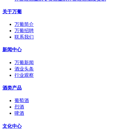
关于万葡
万葡简介
万葡招聘
联系我们
新闻中心
万葡新闻
酒业头条
行业观察
酒类产品
葡萄酒
烈酒
啤酒
文化中心